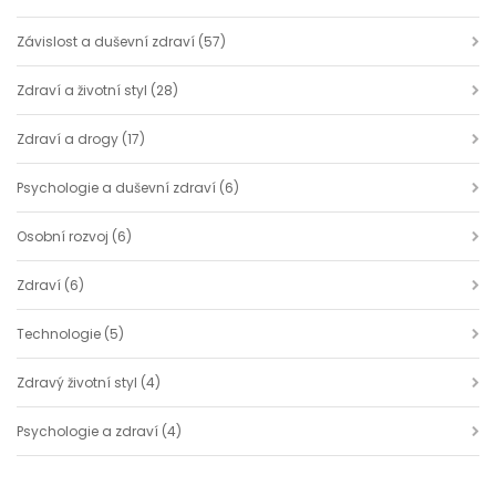
Závislost a duševní zdraví
(57)
Zdraví a životní styl
(28)
Zdraví a drogy
(17)
Psychologie a duševní zdraví
(6)
Osobní rozvoj
(6)
Zdraví
(6)
Technologie
(5)
Zdravý životní styl
(4)
Psychologie a zdraví
(4)