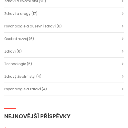
Zdraví a životní styl
(28)
Zdraví a drogy
(17)
Psychologie a duševní zdraví
(6)
Osobní rozvoj
(6)
Zdraví
(6)
Technologie
(5)
Zdravý životní styl
(4)
Psychologie a zdraví
(4)
NEJNOVĚJŠÍ PŘÍSPĚVKY