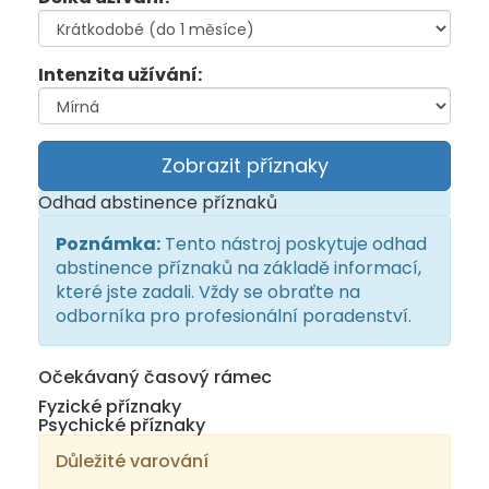
Intenzita užívání:
Zobrazit příznaky
Odhad abstinence příznaků
Poznámka:
Tento nástroj poskytuje odhad
abstinence příznaků na základě informací,
které jste zadali. Vždy se obraťte na
odborníka pro profesionální poradenství.
Očekávaný časový rámec
Fyzické příznaky
Psychické příznaky
Důležité varování