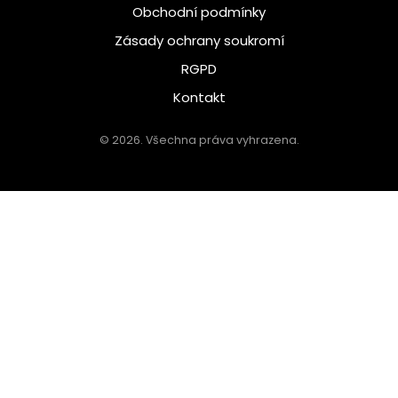
Obchodní podmínky
Zásady ochrany soukromí
RGPD
Kontakt
© 2026. Všechna práva vyhrazena.