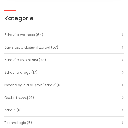
Kategorie
Zdraví a wellness
(64)
Závislost a duševní zdraví
(57)
Zdraví a životní styl
(28)
Zdraví a drogy
(17)
Psychologie a duševní zdraví
(6)
Osobní rozvoj
(6)
Zdraví
(6)
Technologie
(5)