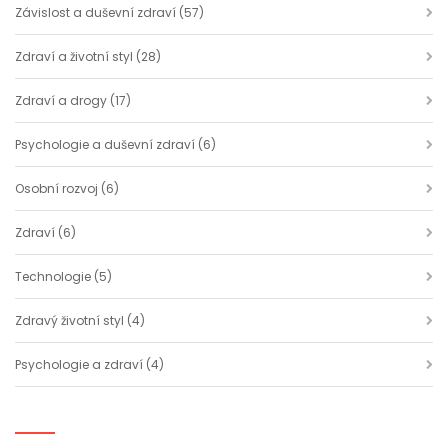
Závislost a duševní zdraví
(57)
Zdraví a životní styl
(28)
Zdraví a drogy
(17)
Psychologie a duševní zdraví
(6)
Osobní rozvoj
(6)
Zdraví
(6)
Technologie
(5)
Zdravý životní styl
(4)
Psychologie a zdraví
(4)