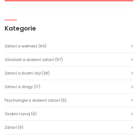
Kategorie
Zdraví a wellness
(64)
Závislost a duševní zdraví
(57)
Zdraví a životní styl
(28)
Zdraví a drogy
(17)
Psychologie a duševní zdraví
(6)
Osobní rozvoj
(6)
Zdraví
(6)