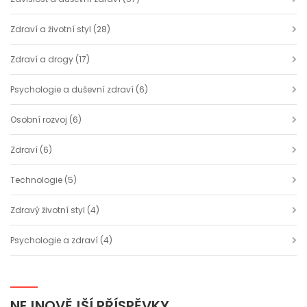
Zdraví a životní styl
(28)
Zdraví a drogy
(17)
Psychologie a duševní zdraví
(6)
Osobní rozvoj
(6)
Zdraví
(6)
Technologie
(5)
Zdravý životní styl
(4)
Psychologie a zdraví
(4)
NEJNOVĚJŠÍ PŘÍSPĚVKY