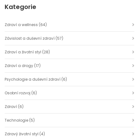
Kategorie
Zdraví a wellness
(64)
Závislost a duševní zdraví
(57)
Zdraví a životní styl
(28)
Zdraví a drogy
(17)
Psychologie a duševní zdraví
(6)
Osobní rozvoj
(6)
Zdraví
(6)
Technologie
(5)
Zdravý životní styl
(4)