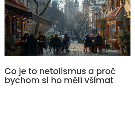
Co je to netolismus a proč
bychom si ho měli všímat