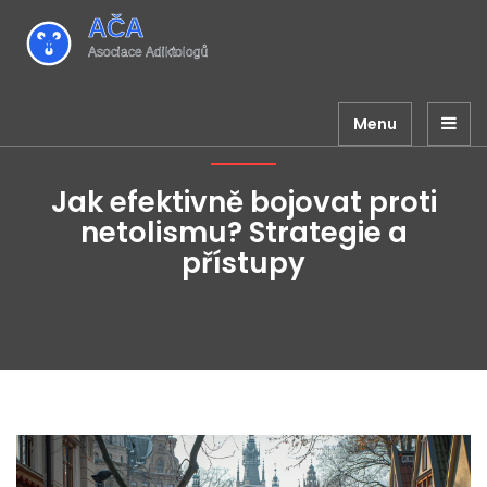
Menu
Jak efektivně bojovat proti
netolismu? Strategie a
přístupy