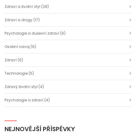
Zdraví a životní styl
(28)
Zdraví a drogy
(17)
Psychologie a duševní zdraví
(6)
Osobní rozvoj
(6)
Zdraví
(6)
Technologie
(5)
Zdravý životní styl
(4)
Psychologie a zdraví
(4)
NEJNOVĚJŠÍ PŘÍSPĚVKY