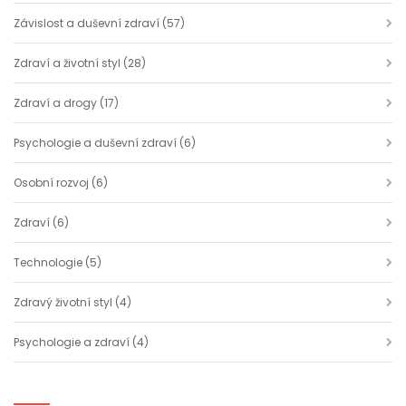
Závislost a duševní zdraví
(57)
Zdraví a životní styl
(28)
Zdraví a drogy
(17)
Psychologie a duševní zdraví
(6)
Osobní rozvoj
(6)
Zdraví
(6)
Technologie
(5)
Zdravý životní styl
(4)
Psychologie a zdraví
(4)