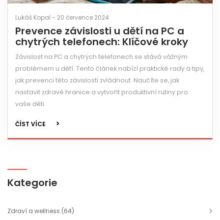
Lukáš Kopal - 20 července 2024
Prevence závislosti u dětí na PC a
chytrých telefonech: Klíčové kroky
Závislost na PC a chytrých telefonech se stává vážným
problémem u dětí. Tento článek nabízí praktické rady a tipy,
jak prevenci této závislosti zvládnout. Naučíte se, jak
nastavit zdravé hranice a vytvořit produktivní rutiny pro
vaše děti.
ČÍST VÍCE
Kategorie
Zdraví a wellness
(64)