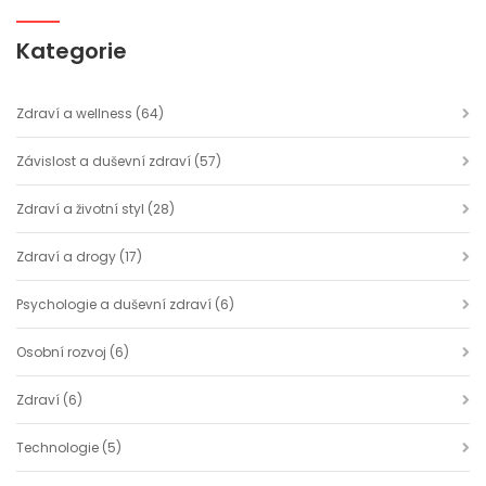
Kategorie
Zdraví a wellness
(64)
Závislost a duševní zdraví
(57)
Zdraví a životní styl
(28)
Zdraví a drogy
(17)
Psychologie a duševní zdraví
(6)
Osobní rozvoj
(6)
Zdraví
(6)
Technologie
(5)