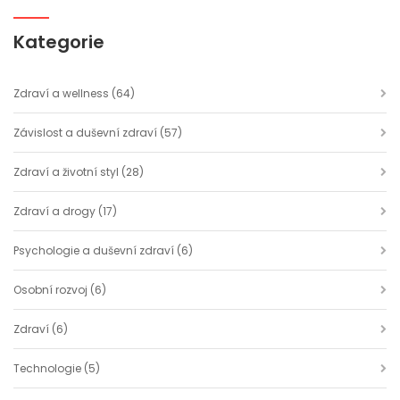
Kategorie
Zdraví a wellness
(64)
Závislost a duševní zdraví
(57)
Zdraví a životní styl
(28)
Zdraví a drogy
(17)
Psychologie a duševní zdraví
(6)
Osobní rozvoj
(6)
Zdraví
(6)
Technologie
(5)