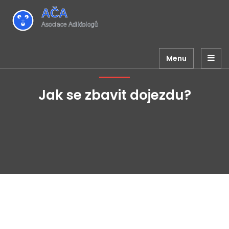
Menu
Jak se zbavit dojezdu?