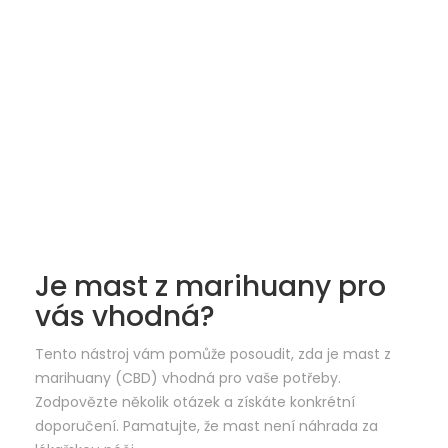
Je mast z marihuany pro
vás vhodná?
Tento nástroj vám pomůže posoudit, zda je mast z
marihuany (CBD) vhodná pro vaše potřeby.
Zodpovězte několik otázek a získáte konkrétní
doporučení. Pamatujte, že mast není náhrada za