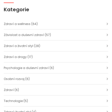
Kategorie
Zdraví a wellness
(64)
Závislost a duševní zdraví
(57)
Zdraví a životní styl
(28)
Zdraví a drogy
(17)
Psychologie a duševní zdraví
(6)
Osobní rozvoj
(6)
Zdraví
(6)
Technologie
(5)
Zdravý životní styl
(4)