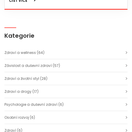
ČÍST VÍCE
Kategorie
Zdraví a wellness
(64)
Závislost a duševní zdraví
(57)
Zdraví a životní styl
(28)
Zdraví a drogy
(17)
Psychologie a duševní zdraví
(6)
Osobní rozvoj
(6)
Zdraví
(6)