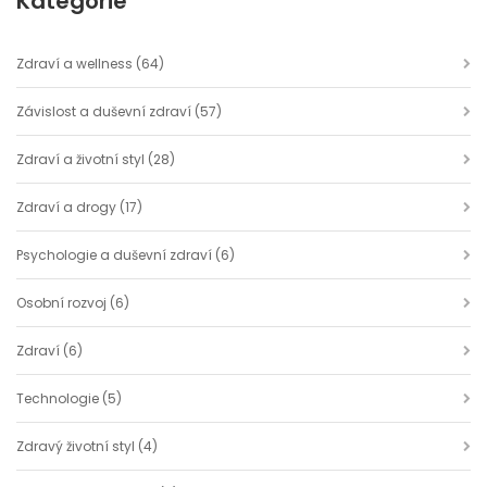
Kategorie
Zdraví a wellness
(64)
Závislost a duševní zdraví
(57)
Zdraví a životní styl
(28)
Zdraví a drogy
(17)
Psychologie a duševní zdraví
(6)
Osobní rozvoj
(6)
Zdraví
(6)
Technologie
(5)
Zdravý životní styl
(4)