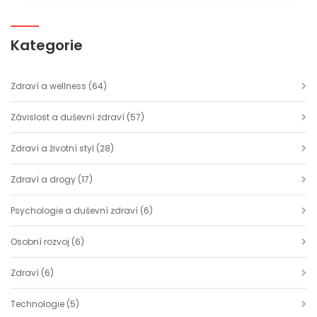
Kategorie
Zdraví a wellness
(64)
Závislost a duševní zdraví
(57)
Zdraví a životní styl
(28)
Zdraví a drogy
(17)
Psychologie a duševní zdraví
(6)
Osobní rozvoj
(6)
Zdraví
(6)
Technologie
(5)