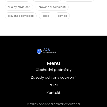
příčiny závislosti
překonání závislosti
prevence závislosti
léčba
pomoc
Menu
Obchodní podmínky
Zásady ochrany soukromí
RGPD
Kontakt
© 2026. Všechna práva vyhrazena.