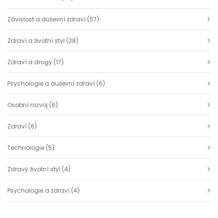
Závislost a duševní zdraví
(57)
Zdraví a životní styl
(28)
Zdraví a drogy
(17)
Psychologie a duševní zdraví
(6)
Osobní rozvoj
(6)
Zdraví
(6)
Technologie
(5)
Zdravý životní styl
(4)
Psychologie a zdraví
(4)