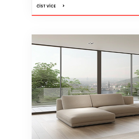
ČÍST VÍCE