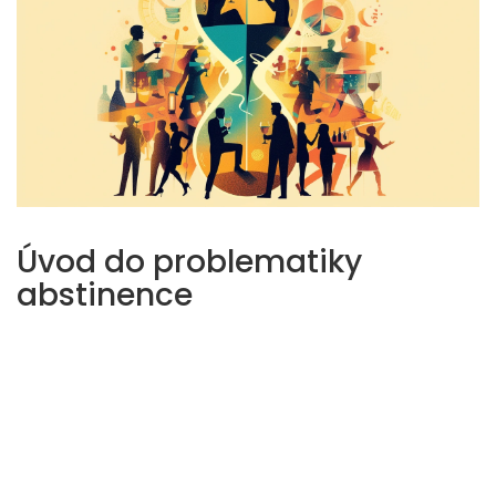
Úvod do problematiky
abstinence