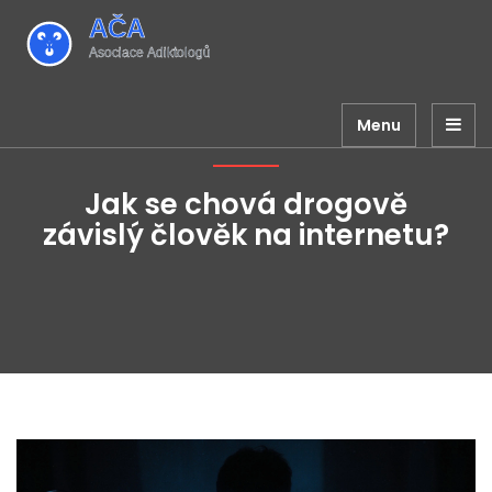
Menu
Jak se chová drogově
závislý člověk na internetu?