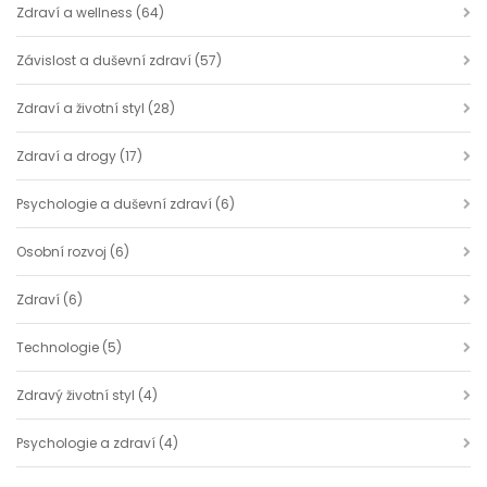
Zdraví a wellness
(64)
Závislost a duševní zdraví
(57)
Zdraví a životní styl
(28)
Zdraví a drogy
(17)
Psychologie a duševní zdraví
(6)
Osobní rozvoj
(6)
Zdraví
(6)
Technologie
(5)
Zdravý životní styl
(4)
Psychologie a zdraví
(4)