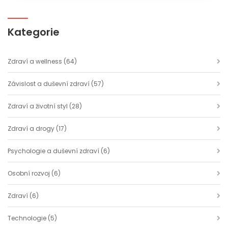
Kategorie
Zdraví a wellness
(64)
Závislost a duševní zdraví
(57)
Zdraví a životní styl
(28)
Zdraví a drogy
(17)
Psychologie a duševní zdraví
(6)
Osobní rozvoj
(6)
Zdraví
(6)
Technologie
(5)