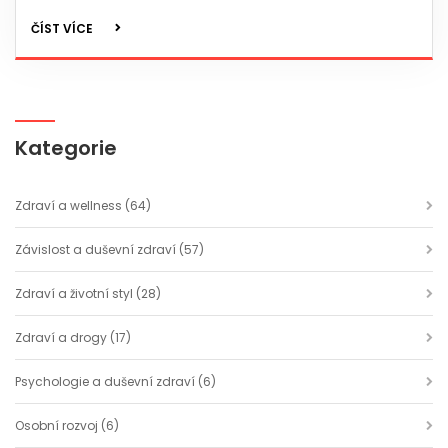
ČÍST VÍCE
Kategorie
Zdraví a wellness
(64)
Závislost a duševní zdraví
(57)
Zdraví a životní styl
(28)
Zdraví a drogy
(17)
Psychologie a duševní zdraví
(6)
Osobní rozvoj
(6)