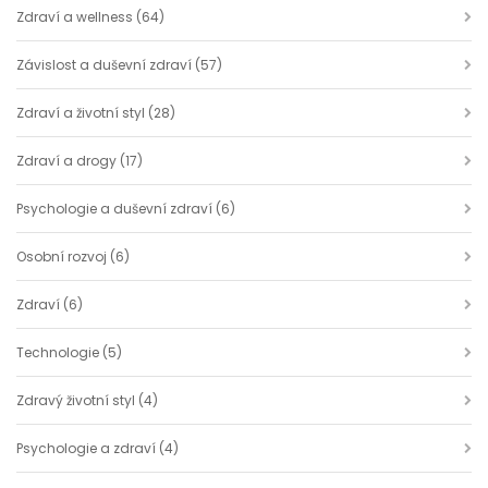
Zdraví a wellness
(64)
Závislost a duševní zdraví
(57)
Zdraví a životní styl
(28)
Zdraví a drogy
(17)
Psychologie a duševní zdraví
(6)
Osobní rozvoj
(6)
Zdraví
(6)
Technologie
(5)
Zdravý životní styl
(4)
Psychologie a zdraví
(4)