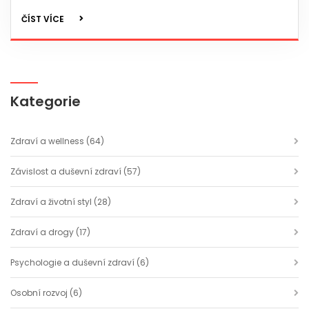
ČÍST VÍCE
Kategorie
Zdraví a wellness
(64)
Závislost a duševní zdraví
(57)
Zdraví a životní styl
(28)
Zdraví a drogy
(17)
Psychologie a duševní zdraví
(6)
Osobní rozvoj
(6)