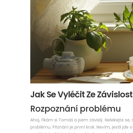
Jak Se Vyléčit Ze Závislost
Rozpoznání problému
Ahoj, říkám si Tomáš a jsem závislý. Nelekejte se
problému. Přiznání je první krok. Nevím, jestli jde