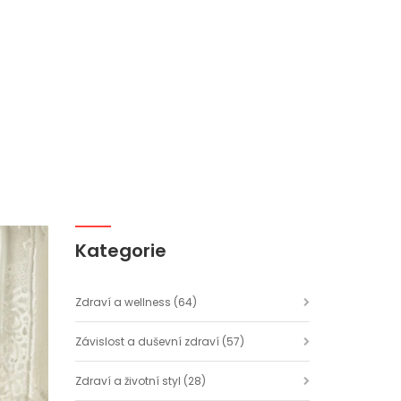
Kategorie
Zdraví a wellness
(64)
Závislost a duševní zdraví
(57)
Zdraví a životní styl
(28)