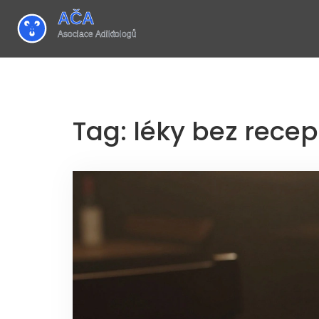
Tag: léky bez recep