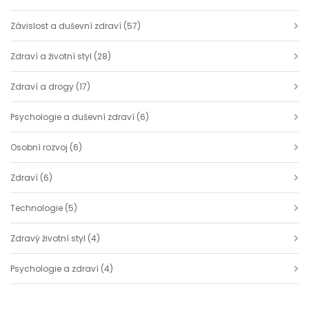
Závislost a duševní zdraví
(57)
Zdraví a životní styl
(28)
Zdraví a drogy
(17)
Psychologie a duševní zdraví
(6)
Osobní rozvoj
(6)
Zdraví
(6)
Technologie
(5)
Zdravý životní styl
(4)
Psychologie a zdraví
(4)