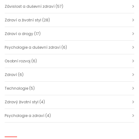
Závislost a duševní zdraví
(57)
Zdraví a životní styl
(28)
Zdraví a drogy
(17)
Psychologie a duševní zdraví
(6)
Osobní rozvoj
(6)
Zdraví
(6)
Technologie
(5)
Zdravý životní styl
(4)
Psychologie a zdraví
(4)