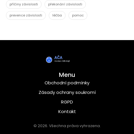
příčiny závislosti
překonání závislosti
prevence závislosti
léčba
pomoc
Menu
Obchodní podmínky
Zásady ochrany soukromí
RGPD
Kontakt
© 2026. Všechna práva vyhrazena.