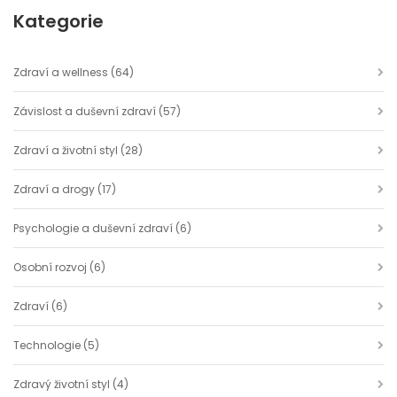
Kategorie
Zdraví a wellness
(64)
Závislost a duševní zdraví
(57)
Zdraví a životní styl
(28)
Zdraví a drogy
(17)
Psychologie a duševní zdraví
(6)
Osobní rozvoj
(6)
Zdraví
(6)
Technologie
(5)
Zdravý životní styl
(4)