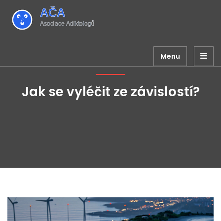
Menu
Jak se vyléčit ze závislostí?