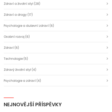
Zdraví a životní styl
(28)
Zdraví a drogy
(17)
Psychologie a duševní zdraví
(6)
Osobní rozvoj
(6)
Zdraví
(6)
Technologie
(5)
Zdravý životní styl
(4)
Psychologie a zdraví
(4)
NEJNOVĚJŠÍ PŘÍSPĚVKY