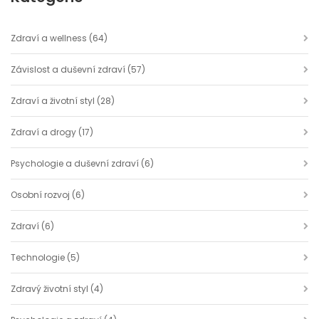
Zdraví a wellness
(64)
Závislost a duševní zdraví
(57)
Zdraví a životní styl
(28)
Zdraví a drogy
(17)
Psychologie a duševní zdraví
(6)
Osobní rozvoj
(6)
Zdraví
(6)
Technologie
(5)
Zdravý životní styl
(4)